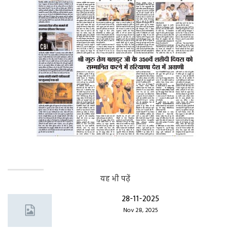
यह भी पढ़ें
28-11-2025
Nov 28, 2025