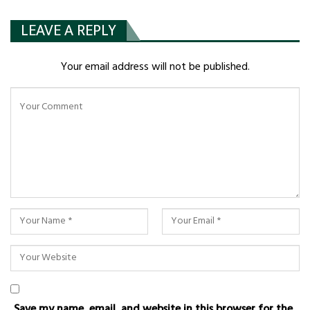
LEAVE A REPLY
Your email address will not be published.
Save my name, email, and website in this browser for the