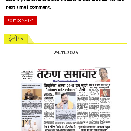
next time I comment.
ई-पेपर
29-11-2025