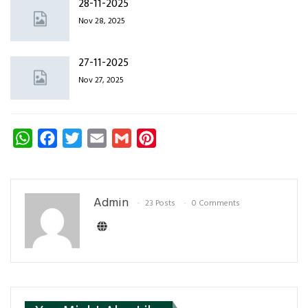
28-11-2025
Nov 28, 2025
27-11-2025
Nov 27, 2025
WhatsApp
Facebook
Twitter
Email
Gmail
Pinterest
Admin
23 Posts
0 Comments