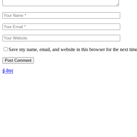
Save my name, email, and website in this browser for the next tim
ई-पेपर