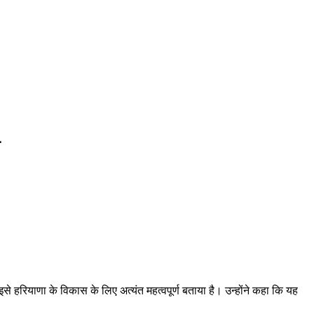
ए इसे हरियाणा के विकास के लिए अत्यंत महत्वपूर्ण बताया है। उन्होंने कहा कि यह