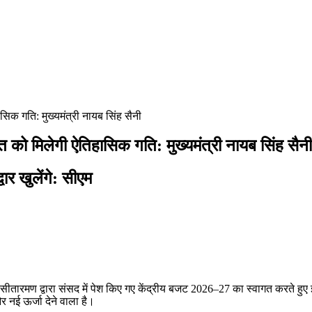
ासिक गति: मुख्यमंत्री नायब सिंह सैनी
ति को मिलेगी ऐतिहासिक गति: मुख्यमंत्री नायब सिंह सैनी
ार खुलेंगे: सीएम
र्मला सीतारमण द्वारा संसद में पेश किए गए केंद्रीय बजट 2026–27 का स्वागत करते हु
र नई ऊर्जा देने वाला है।