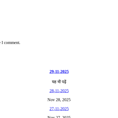
e I comment.
29-11-2025
यह भी पढ़ें
28-11-2025
Nov 28, 2025
27-11-2025
Nov 27, 2025