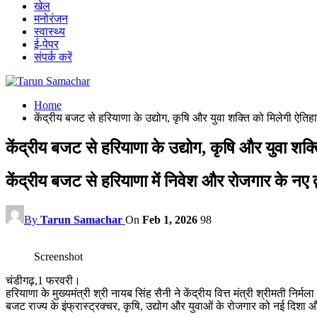
खेल
मनोरंजन
स्वास्थ्य
ई-पेपर
संपर्क करें
Home
केंद्रीय बजट से हरियाणा के उद्योग, कृषि और युवा शक्ति को मिलेगी ऐतिह
केंद्रीय बजट से हरियाणा के उद्योग, कृषि और युवा शक्
केंद्रीय बजट से हरियाणा में निवेश और रोजगार के नए द्व
By
Tarun Samachar
On
Feb 1, 2026
98
Screenshot
चंडीगढ़,1 फरवरी।
हरियाणा के मुख्यमंत्री श्री नायब सिंह सैनी ने केंद्रीय वित्त मंत्री श्रीमती नि
बजट राज्य के इंफ्रास्ट्रक्चर, कृषि, उद्योग और युवाओं के रोजगार को नई दिशा औ