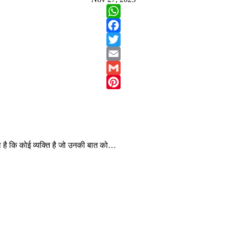
WhatsApp
Facebook
Twitter
Email
Gmail
Pinterest
ा है कि कोई व्यक्ति है जो उनकी बात को…