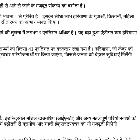
ज़ी से आगे ले जाने के मजबूत संकल्प को दर्शाता है।
ी भावना—से प्रेरित है। इसका सीधा लाभ हरियाणा के युवाओं, किसानों, महिला
र्मला सीतारमण का आभार व्यक्त किया।
वर्ष की तुलना में लगभग 9 प्रतिशत अधिक है। यह बढ़ा हुआ पूंजीगत व्यय हरियाणा
 राज्यों का हिस्सा 41 प्रतिशत पर बरकरार रखा गया है। हरियाणा, जो केंद्र को
ास्ट्रक्चर परियोजनाओं पर किया जाएगा, जिससे जनता को बेहतर सुविधाएं मिलेंगी।
ेटवर्क, इंडस्ट्रियल मॉडल टाउनशिप (आईएमटी) और अन्य महत्वपूर्ण परियोजनाओं को
 बढ़ोतरी से ग्रामीण और शहरी इंफ्रास्ट्रक्चर को भी मजबूती मिलेगी।