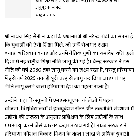
योगी सरकार ने पेश किया ₹59,019.54 करोड़ का
अनुपूरक बजट
Aug 4, 2026
श्री नायब सिंह सैनी ने कहा कि प्रधानमंत्री श्री नरेन्द्र मोदी का सपना है
कि युवाओं को ऐसी शिक्षा मिले, जो उन्हें रोजगार सक्षम
बनाए, चरित्रवान बनाए और उनमें नैतिक गुणों का समावेश करे। इसी
दिशा में नई राष्ट्रीय शिक्षा नीति लागू की गई है। केन्द्र सरकार ने इस
नीति को वर्ष 2030 तक लागू करने का लक्ष्य रखा है, परन्तु हरियाणा
में इसे वर्ष 2025 तक ही पूरी तरह से लागू कर दिया जाएगा। यह
नीति लागू करने वाला हरियाणा देश का पहला राज्य है।
उन्होंने कहा कि स्कूलों में एनएसक्यूएफ, कॉलेजों में पहल
योजना, विश्वविद्यालयों में इन्क्यूबेशन सेंटर और तकनीकी संस्थानों में
उद्योगों की जरूरत के अनुसार प्रशिक्षण के लिए उद्योगों के साथ
एम.ओ.यू. करने जैसे कारगर कदम उठाये गये हैं। राज्य सरकार ने
हरियाणा कौशल विकास मिशन के तहत 1 लाख से अधिक युवाओं