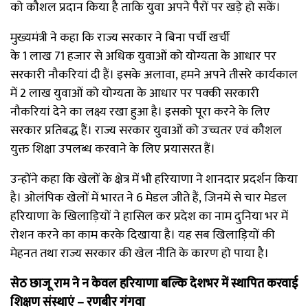
को कौशल प्रदान किया है ताकि युवा अपने पैरों पर खड़े हो सकें।
मुख्यमंत्री ने कहा कि राज्य सरकार ने बिना पर्ची खर्ची
के 1 लाख 71 हजार से अधिक युवाओं को योग्यता के आधार पर
सरकारी नौकरियां दी हैं। इसके अलावा, हमने अपने तीसरे कार्यकाल
में 2 लाख युवाओं को योग्यता के आधार पर पक्की सरकारी
नौकरियां देने का लक्ष्य रखा हुआ है। इसको पूरा करने के लिए
सरकार प्रतिबद्ध हैं। राज्य सरकार युवाओं को उच्चतर एवं कौशल
युक्त शिक्षा उपलब्ध करवाने के लिए प्रयासरत हैं।
उन्होंने कहा कि खेलों के क्षेत्र में भी हरियाणा ने शानदार प्रदर्शन किया
है। ओलंपिक खेलों में भारत ने 6 मेडल जीते हैं, जिनमें से चार मेडल
हरियाणा के खिलाड़ियों ने हासिल कर प्रदेश का नाम दुनिया भर में
रोशन करने का काम करके दिखाया है। यह सब खिलाड़ियों की
मेहनत तथा राज्य सरकार की खेल नीति के कारण हो पाया है।
सेठ छाजू राम ने न केवल हरियाणा बल्कि देशभर में स्थापित करवाई
शिक्षण संस्थाएं
– रणबीर गंगवा