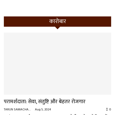
कारोबार
परामर्शदाता: सेवा, संतुष्टि और बेहतर रोजगार
TARUN SAMACHAR
Aug 5, 2024
0