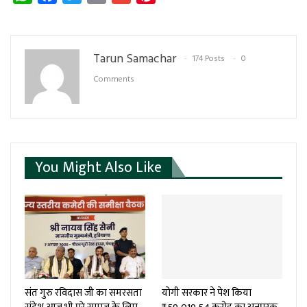
Tarun Samachar
174 Posts
0
Comments
You Might Also Like
संत गुरु रविदास जी का समरसता
योगी सरकार ने पेश किया