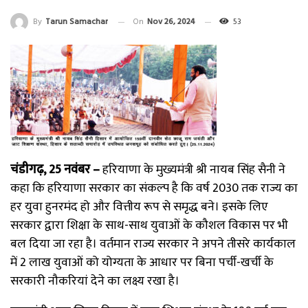
By
Tarun Samachar
On
Nov 26, 2024
53
चंडीगढ़, 25 नवंबर –
हरियाणा के मुख्यमंत्री श्री नायब सिंह सैनी ने
कहा कि हरियाणा सरकार का संकल्प है कि वर्ष 2030 तक राज्य का
हर युवा हुनरमंद हो और वित्तीय रूप से समृद्ध बने। इसके लिए
सरकार द्वारा शिक्षा के साथ-साथ युवाओं के कौशल विकास पर भी
बल दिया जा रहा है। वर्तमान राज्य सरकार ने अपने तीसरे कार्यकाल
में 2 लाख युवाओं को योग्यता के आधार पर बिना पर्ची-खर्ची के
सरकारी नौकरियां देने का लक्ष्य रखा है।