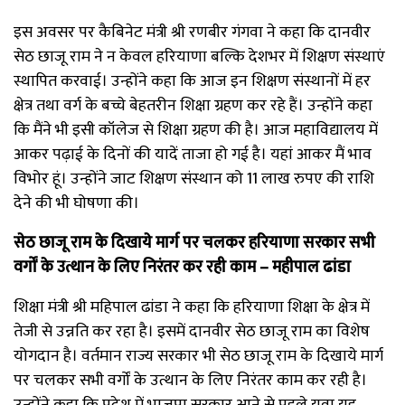
इस अवसर पर कैबिनेट मंत्री श्री रणबीर गंगवा ने कहा कि दानवीर
सेठ छाजू राम ने न केवल हरियाणा बल्कि देशभर में शिक्षण संस्थाएं
स्थापित करवाई। उन्होंने कहा कि आज इन शिक्षण संस्थानों में हर
क्षेत्र तथा वर्ग के बच्चे बेहतरीन शिक्षा ग्रहण कर रहे हैं। उन्होंने कहा
कि मैंने भी इसी कॉलेज से शिक्षा ग्रहण की है। आज महाविद्यालय में
आकर पढ़ाई के दिनों की यादें ताजा हो गई है। यहां आकर मैं भाव
विभोर हूं। उन्होंने जाट शिक्षण संस्थान को 11 लाख रुपए की राशि
देने की भी घोषणा की।
सेठ छाजू राम के दिखाये मार्ग पर चलकर हरियाणा सरकार सभी
वर्गों के उत्थान के लिए निरंतर कर रही काम
– महीपाल ढांडा
शिक्षा मंत्री श्री महिपाल ढांडा ने कहा कि हरियाणा शिक्षा के क्षेत्र में
तेजी से उन्नति कर रहा है। इसमें दानवीर सेठ छाजू राम का विशेष
योगदान है। वर्तमान राज्य सरकार भी सेठ छाजू राम के दिखाये मार्ग
पर चलकर सभी वर्गों के उत्थान के लिए निरंतर काम कर रही है।