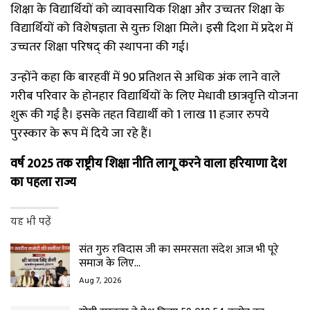
शिक्षा के विद्यार्थियों को व्यावसायिक शिक्षा और उच्चतर शिक्षा के
विद्यार्थियों को विशेषज्ञता से युक्त शिक्षा मिले। इसी दिशा में प्रदेश में
उच्चतर शिक्षा परिषद् की स्थापना की गई।
उन्होंने कहा कि बारहवीं में 90 प्रतिशत से अधिक अंक लाने वाले
गरीब परिवार के होनहार विद्यार्थियों के लिए मेधावी छात्रवृत्ति योजना
शुरू की गई है। इसके तहत विद्यार्थी को 1 लाख 11 हजार रुपये
पुरस्कार के रूप में दिये जा रहे हैं।
वर्ष
2025 तक राष्ट्रीय शिक्षा नीति लागू करने वाला हरियाणा देश
का पहला राज्य
यह भी पढ़ें
संत गुरु रविदास जी का समरसता संदेश आज भी पूरे
समाज के लिए…
Aug 7, 2026