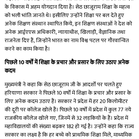
के विकास में अहम योगदान दिया है। सेठ छाजूराम शिक्षा के महत्व
को भली भांति जानते थे। इसीलिए उन्होंने शिक्षा पर बल देते हुए
अनेक शिक्षण संस्थान स्थापित किये, इन शिक्षण संस्थाओं ने देश को
अनेक आईएएस अधिकारी, न्यायाधीश, खिलाड़ी, वैज्ञानिक तथा
राजनेता दिए हैं, जिन्होंने भारत का नाम विश्व पटल पर गौरवान्वित
करने का काम किया है।
पिछले
10 वर्षों में शिक्षा के प्रचार और प्रसार के लिए उठाए अनेक
कदम
मुख्यमंत्री ने कहा कि सेठ छाजूराम जी के आदर्शों पर चलते हुए
हरियाणा सरकार ने पिछले 10 वर्षों में शिक्षा के प्रचार और प्रसार के
लिए अनेक कदम उठाए हैं। सरकार ने प्रदेश में हर 20 किलोमीटर
की दूरी पर कॉलेज खोले हैं। पिछले 10 वर्षों में प्रदेश में कुल 77 नये
राजकीय कॉलेज खोले गए, जिनमें से 32 लड़कियों के हैं। प्रदेश में
महाविद्यालयों की संख्या बढ़कर 182 हो गई है। उन्होंने कहा कि राज्य
सरकार का लक्ष्य है कि हर बच्चे को प्राथमिक शिक्षा मिले, माध्यमिक