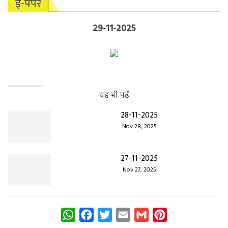
ई-पेपर
29-11-2025
यह भी पढ़ें
28-11-2025
Nov 28, 2025
27-11-2025
Nov 27, 2025
WhatsApp
Facebook
Twitter
Email
Gmail
Pinterest