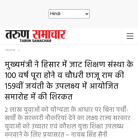
Home
मुख्यमंत्री ने हिसार में जाट शिक्षण संस्था के
100 वर्ष पूरा होने व चौधरी छाजू राम की
159वीं जयंती के उपलक्ष्य में आयोजित
समारोह में की शिरकत
2 लाख युवाओं को योग्यता के आधार पर बिना पर्ची-
खर्ची के सरकारी नौकरियां देने का लक्ष्य राज्य सरकार
युवाओं को उच्चतर एवं कौशल युक्त शिक्षा उपलब्ध
करवाने के लिए प्रयासरत – नायब सिंह सैनी