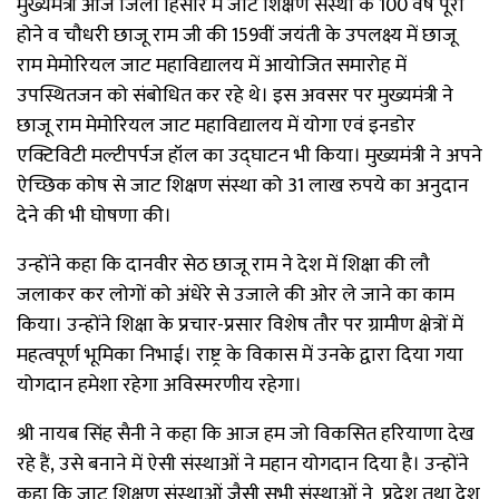
मुख्यमंत्री आज जिला हिसार में जाट शिक्षण संस्था के 100 वर्ष पूरा
होने व चौधरी छाजू राम जी की 159वीं जयंती के उपलक्ष्य में छाजू
राम मेमोरियल जाट महाविद्यालय में आयोजित समारोह में
उपस्थितजन को संबोधित कर रहे थे। इस अवसर पर मुख्यमंत्री ने
छाजू राम मेमोरियल जाट महाविद्यालय में योगा एवं इनडोर
एक्टिविटी मल्टीपर्पज हॉल का उद्घाटन भी किया। मुख्यमंत्री ने अपने
ऐच्छिक कोष से जाट शिक्षण संस्था को 31 लाख रुपये का अनुदान
देने की भी घोषणा की।
उन्होंने कहा कि दानवीर सेठ छाजू राम ने देश में शिक्षा की लौ
जलाकर कर लोगों को अंधेरे से उजाले की ओर ले जाने का काम
किया। उन्होंने शिक्षा के प्रचार-प्रसार विशेष तौर पर ग्रामीण क्षेत्रों में
महत्वपूर्ण भूमिका निभाई। राष्ट्र के विकास में उनके द्वारा दिया गया
योगदान हमेशा रहेगा अविस्मरणीय रहेगा।
श्री नायब सिंह सैनी ने कहा कि आज हम जो विकसित हरियाणा देख
रहे हैं, उसे बनाने में ऐसी संस्थाओं ने महान योगदान दिया है। उन्होंने
कहा कि जाट शिक्षण संस्थाओं जैसी सभी संस्थाओं ने प्रदेश तथा देश