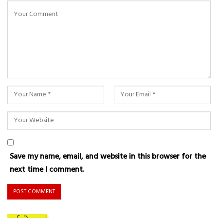
Save my name, email, and website in this browser for the
next time I comment.